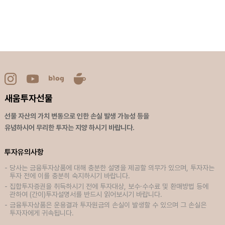
새움투자선물
선물 자산의 가치 변동으로 인한 손실 발생 가능성 등을
유념하시어 무리한 투자는 지양 하시기 바랍니다.
투자유의사항
당사는 금융투자상품에 대해 충분한 설명을 제공할 의무가 있으며, 투자자는
투자 전에 이를 충분히 숙지하시기 바랍니다.
집합투자증권을 취득하시기 전에 투자대상, 보수·수수료 및 환매방법 등에
관하여 (간이)투자설명서를 반드시 읽어보시기 바랍니다.
금융투자상품은 운용결과 투자원금의 손실이 발생할 수 있으며 그 손실은
투자자에게 귀속됩니다.