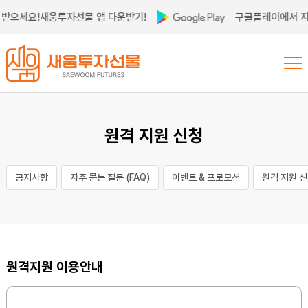
받으세요!
새움투자선물 앱 다운받기!
구글플레이에서 지
원격 지원 신청
공지사항
자주 묻는 질문 (FAQ)
이벤트 & 프로모션
원격 지원 
원격지원 이용안내