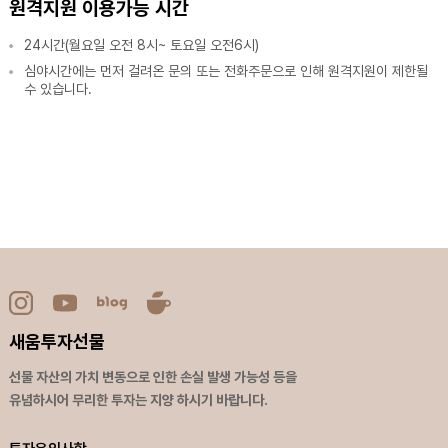
원격지원 이용가능 시간
24시간(월요일 오전 8시~ 토요일 오전6시)
심야시간에는 먼저 걸려온 문의 또는 전화주문으로 인해 원격지원이 제한될
수 있습니다.
새움투자선물
선물 자산의 가치 변동으로 인한 손실 발생 가능성 등을
유념하시어 무리한 투자는 지양 하시기 바랍니다.