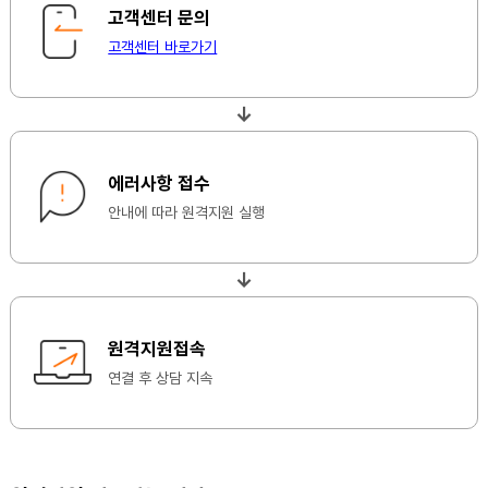
고객센터 문의
고객센터 바로가기
↓
에러사항 접수
안내에 따라 원격지원 실행
↓
원격지원접속
연결 후 상담 지속