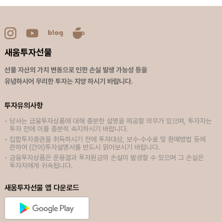
새움투자선물
선물 자산의 가치 변동으로 인한 손실 발생 가능성 등을
유념하시어 무리한 투자는 지양 하시기 바랍니다.
투자유의사항
당사는 금융투자상품에 대해 충분한 설명을 제공할 의무가 있으며, 투자자는
투자 전에 이를 충분히 숙지하시기 바랍니다.
집합투자증권을 취득하시기 전에 투자대상, 보수·수수료 및 환매방법 등에
관하여 (간이)투자설명서를 반드시 읽어보시기 바랍니다.
금융투자상품은 운용결과 투자원금의 손실이 발생할 수 있으며 그 손실은
투자자에게 귀속됩니다.
새움투자선물 앱 다운로드