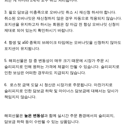
되는 게 아니라 2계약 모두 취소 처리됩니다. 
3. 필요 담보금 미충족으로 오버나잇 취소 시 재신청 하셔야 합니다. 
취소된 오버나잇은 재신청하지 않은 경우 자동으로 적용되지 않습니다. 
포지션을 유지하고자 하시는 회원은 장 마감 전 항상 오버나잇 신청이 
제대로 되어 있는지 확인하시기 바랍니다. 
4. 항셍 및 a50 종목의 브레이크 타임에는 오버나잇을 신청하지 않아도 
포지션이 유지됩니다. 
5. 해외선물은 장 중 변동성이 매우 크기 때문에 시장가 주문 시 
슬리피지로 인해 원하는 가격에 체결이 안될 수 있습니다. 슬리피지로 
인한 보상은 어떠한 경우라도 지급되지 않습니다. 
6.  로스컷 금액 도달 시 청산은 시장가로 주문됩니다. 마찬가지로 
슬리피지로 인한 담보금 하락 및 마이너스 담보금에 대해서는 당사가 
책임지지 않습니다.
해외선물은 
높은 변동성
과 함께 실시간 주문 환경에서의 슬리피지, 
담보금 하락 등이 수반될 수 있는 상품입니다.