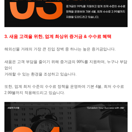
3
. 새움 고객을 위한, 업계 최상위 증거금 & 수수료 혜택
해외선물 거래의 가장 큰 진입 장벽 중 하나는 높은 증거금입니다.
새움은 고객 부담을 줄이기 위해 증거금의 99%를 지원하며,
누구나 부담
없이
거래할 수 있는 환경을 조성하고 있습니다.
또한, 업계 최저 수준의 수수료 정책을 운영하여 기본 4불,
최저 수수료
2.99불까지 적용해드리고 있습니다.