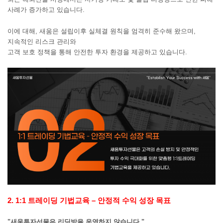
사례가 증가하고 있습니다.
이에 대해, 새움은 설립이후 실체결 원칙을 엄격히 준수해 왔으며,
지속적인 리스크 관리와
고객 보호 정책을 통해 안전한 투자 환경을 제공하고 있습니다.
2
.
1:1 트레이딩 기법교육 – 안정적 수익 성장 목표
"새움투자선물은 리딩방을 운영하지 않습니다."