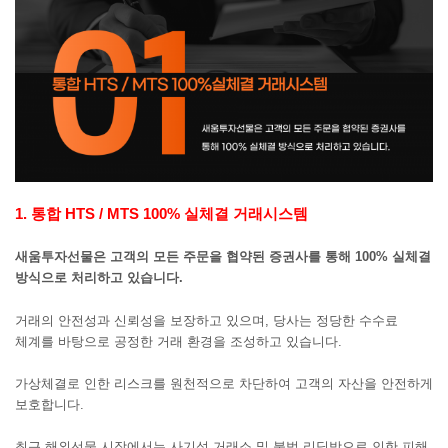
1
. 통합 HTS / MTS 100% 실체결 거래시스템
새움투자선물은 고객의 모든 주문을 협약된 증권사를 통해 100% 실체결
방식으로 처리하고 있습니다.
거래의 안전성과 신뢰성을 보장하고 있으며, 당사는 정당한 수수료
체계를 바탕으로 공정한 거래 환경을 조성하고 있습니다.
가상체결로 인한 리스크를 원천적으로 차단하여 고객의 자산을 안전하게
보호합니다.
최근 해외선물 시장에서는 사기성 거래소 및 불법 리딩방으로 인한 피해