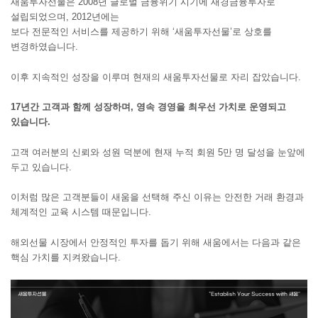
새움투자선물은 2008년 글로벌 금융위기 시기에 새경금융투자로
설립되었으며,
2012년에는
보다 전문적인 서비스를 제공하기 위해 ‘새움투자선물’로 상호를
변경하였습니다.
이후 지속적인 성장을 이루며 현재의 새움투자선물로 자리 잡았습니다.
17년간 고객과 함께 성장하며, 영속 경영을 최우선 가치로 운영되고
있습니다.
고객 여러분의 신뢰와 성원 덕분에 현재 누적 회원 5만 명 달성을 눈앞에
두고 있습니다.
이처럼 많은 고객분들이 새움을 선택해 주신 이유는 안전한 거래 환경과
체계적인 교육 시스템 때문입니다.
해외선물 시장에서 안정적인 투자를 돕기 위해 새움에서는 다음과 같은
핵심 가치를 지켜왔습니다.