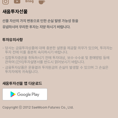
새움투자선물
선물 자산의 가치 변동으로 인한 손실 발생 가능성 등을
유념하시어 무리한 투자는 지양 하시기 바랍니다.
투자유의사항
당사는 금융투자상품에 대해 충분한 설명을 제공할 의무가 있으며, 투자자는
투자 전에 이를 충분히 숙지하시기 바랍니다.
집합투자증권을 취득하시기 전에 투자대상, 보수·수수료 및 환매방법 등에
관하여 (간이)투자설명서를 반드시 읽어보시기 바랍니다.
금융투자상품은 운용결과 투자원금의 손실이 발생할 수 있으며 그 손실은
투자자에게 귀속됩니다.
새움투자선물 앱 다운로드
Copyright ⓒ 2012 SaeWoom Futures Co., Ltd.