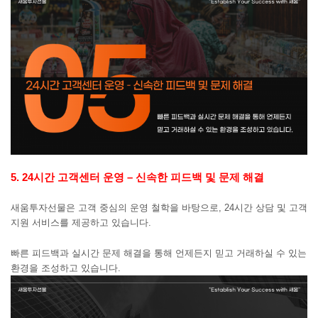
5
. 24시간 고객센터 운영 – 신속한 피드백 및 문제 해결
새움투자선물은 고객 중심의 운영 철학을 바탕으로, 24시간 상담 및 고객
지원 서비스를 제공하고 있습니다.
빠른 피드백과 실시간 문제 해결을 통해 언제든지 믿고 거래하실 수 있는
환경을 조성하고 있습니다.