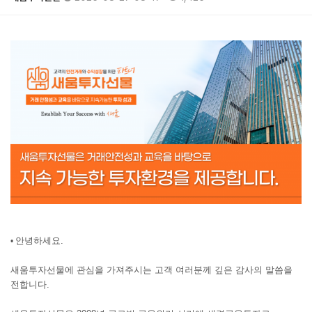
본문
안녕하세요.
•
새움투자선물에 관심을 가져주시는 고객 여러분께 깊은 감사의 말씀을
전합니다.