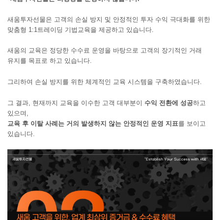
새움투자선물은 고객의 손실 방지 및 안정적인 투자 수익 극대화를 위한
맞춤형 1:1트레이딩 기법교육을 제공하고 있습니다.
새움의 교육은 정당한 수수료 운영을 바탕으로 고객의 장기적인 거래
유지를 목표로 하고 있습니다.
그리하여 손실 방지를 위한 체계적인 교육 시스템을 구축하였습니다.
그 결과,
현재까지 교육을 이수한 고객 대부분이
수익 전환에 성공
하고
있으며,
교육 후 이탈 사례는
거의 발생하지 않는 안정적인 운영 지표
를 보이고
있습니다.