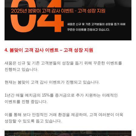
4
. 봄맞이 고객 감사 이벤트 – 고객 성장 지원
새움은 신규 및 기존 고객분들의 성장을 돕기 위해 꾸준한 이벤트를
진행하고 있습니다.
현재는 봄맞이 고객 감사 이벤트가 진행되고 있습니다.
1년간 매월 예치금의 15%를 증거금으로 추가 지원하는 이례적인
이벤트를 진행 중입니다.
이를 통해 보다 안정적인 거래 환경을 제공하며, 고객 여러분이 더욱
성장할 수 있도록 돕고 있습니다.