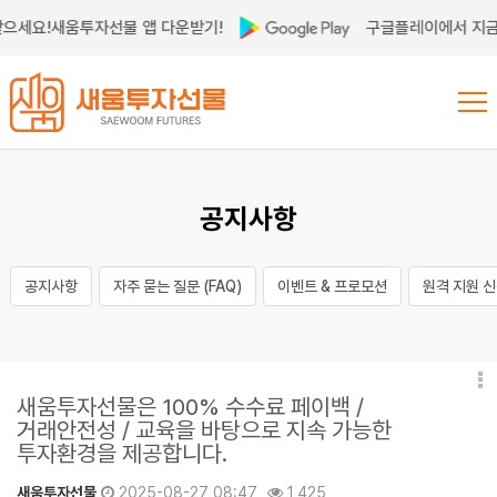
세요!
새움투자선물 앱 다운받기!
구글플레이에서 지금 
공지사항
공지사항
자주 묻는 질문 (FAQ)
이벤트 & 프로모션
원격 지원 
새움투자선물은 100% 수수료 페이백 /
거래안전성 / 교육을 바탕으로 지속 가능한
투자환경을 제공합니다.
새움투자선물
2025-08-27 08:47
1,425